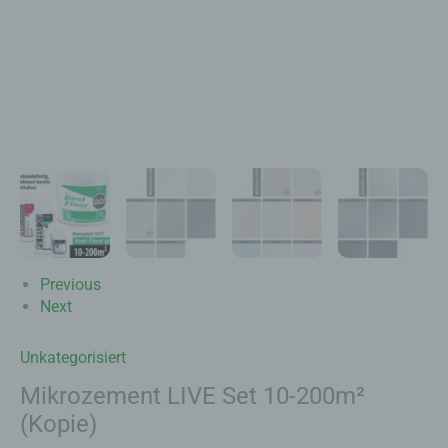
Previous
Next
Unkategorisiert
Mikrozement LIVE Set 10-200m²
(Kopie)