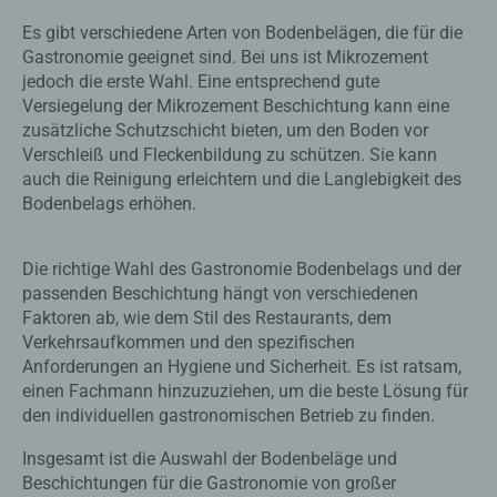
Es gibt verschiedene Arten von Bodenbelägen, die für die
Gastronomie geeignet sind. Bei uns ist Mikrozement
jedoch die erste Wahl. Eine entsprechend gute
Versiegelung der Mikrozement Beschichtung kann eine
zusätzliche Schutzschicht bieten, um den Boden vor
Verschleiß und Fleckenbildung zu schützen. Sie kann
auch die Reinigung erleichtern und die Langlebigkeit des
Bodenbelags erhöhen.
Die richtige Wahl des Gastronomie Bodenbelags und der
passenden Beschichtung hängt von verschiedenen
Faktoren ab, wie dem Stil des Restaurants, dem
Verkehrsaufkommen und den spezifischen
Anforderungen an Hygiene und Sicherheit. Es ist ratsam,
einen Fachmann hinzuzuziehen, um die beste Lösung für
den individuellen gastronomischen Betrieb zu finden.
Insgesamt ist die Auswahl der Bodenbeläge und
Beschichtungen für die Gastronomie von großer