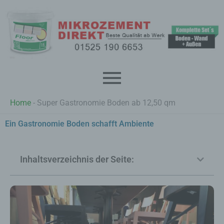
Zum
Inhalt
springen
Home
-
Super Gastronomie Boden ab 12,50 qm
Ein Gastronomie Boden schafft Ambiente
Inhaltsverzeichnis der Seite: