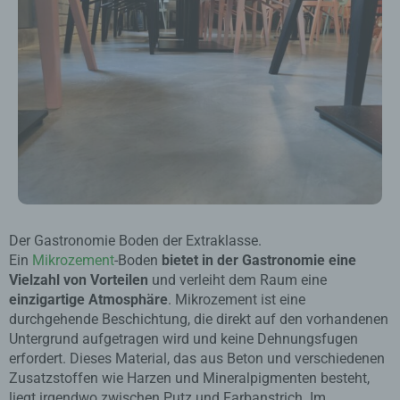
Der Gastronomie Boden der Extraklasse.
Ein
Mikrozement
-Boden
bietet in der Gastronomie eine
Vielzahl von Vorteilen
und verleiht dem Raum eine
einzigartige Atmosphäre
. Mikrozement ist eine
durchgehende Beschichtung, die direkt auf den vorhandenen
Untergrund aufgetragen wird und keine Dehnungsfugen
erfordert. Dieses Material, das aus Beton und verschiedenen
Zusatzstoffen wie Harzen und Mineralpigmenten besteht,
liegt irgendwo zwischen Putz und Farbanstrich. Im