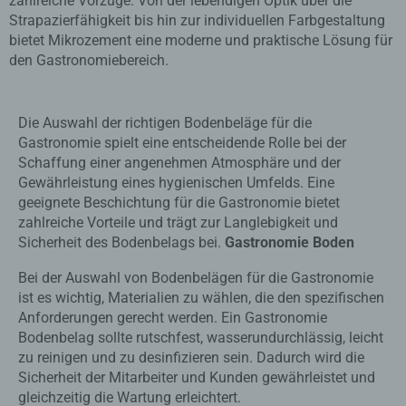
zahlreiche Vorzüge. Von der lebendigen Optik über die
Strapazierfähigkeit bis hin zur individuellen Farbgestaltung
bietet Mikrozement eine moderne und praktische Lösung für
den Gastronomiebereich.
Die Auswahl der richtigen Bodenbeläge für die
Gastronomie spielt eine entscheidende Rolle bei der
Schaffung einer angenehmen Atmosphäre und der
Gewährleistung eines hygienischen Umfelds. Eine
geeignete Beschichtung für die Gastronomie bietet
zahlreiche Vorteile und trägt zur Langlebigkeit und
Sicherheit des Bodenbelags bei.
Gastronomie Boden
Bei der Auswahl von Bodenbelägen für die Gastronomie
ist es wichtig, Materialien zu wählen, die den spezifischen
Anforderungen gerecht werden. Ein Gastronomie
Bodenbelag sollte rutschfest, wasserundurchlässig, leicht
zu reinigen und zu desinfizieren sein. Dadurch wird die
Sicherheit der Mitarbeiter und Kunden gewährleistet und
gleichzeitig die Wartung erleichtert.