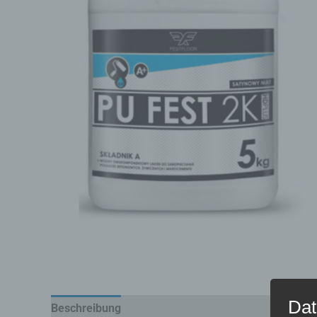
Dat
Beschreibung
Zusätzliche Informationen